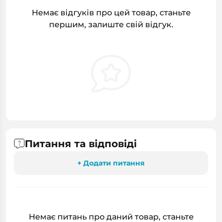
Немає відгуків про цей товар, станьте
першим, залиште свій відгук.
Питання та відповіді
+ Додати питання
Немає питань про даний товар, станьте