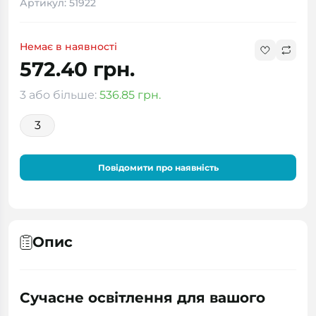
Артикул: 51922
Немає в наявності
572.40 грн.
3 або більше:
536.85 грн.
3
Повідомити про наявність
Опис
Сучасне освітлення для вашого