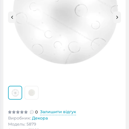
Залишити відгук
0
Виробник:
Декора
Модель: 5879