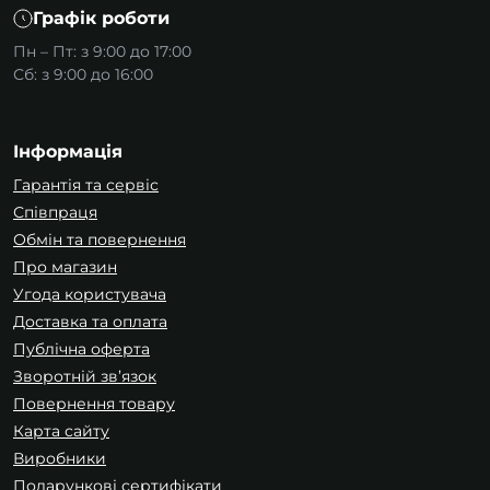
Графік роботи
Пн – Пт: з 9:00 до 17:00
Сб: з 9:00 до 16:00
Інформація
Гарантія та сервіс
Співпраця
Обмін та повернення
Про магазин
Угода користувача
Доставка та оплата
Публічна оферта
Зворотній зв’язок
Повернення товару
Карта сайту
Виробники
Подарункові сертифікати