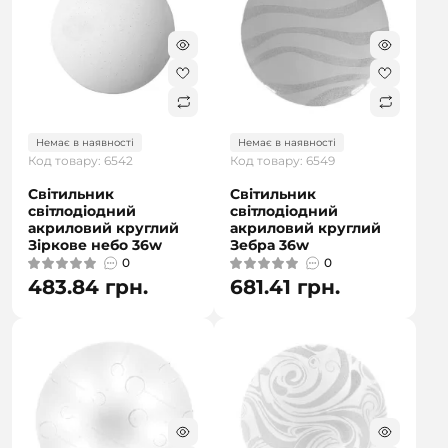
Немає в наявності
Немає в наявності
Код товару: 6542
Код товару: 6549
Світильник
Світильник
світлодіодний
світлодіодний
акриловий круглий
акриловий круглий
Зіркове небо 36w
Зебра 36w
0
0
483.84 грн.
681.41 грн.