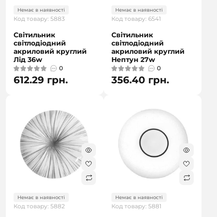
Немає в наявності
Немає в наявності
Код товару: 5883
Код товару: 6541
Світильник
Світильник
світлодіодний
світлодіодний
акриловий круглий
акриловий круглий
Лід 36w
Нептун 27w
0
0
612.29 грн.
356.40 грн.
Немає в наявності
Немає в наявності
Код товару: 5882
Код товару: 5881