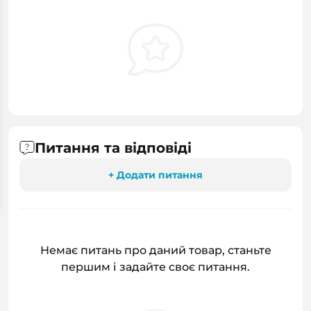
Питання та відповіді
+ Додати питання
Немає питань про даний товар, станьте
першим і задайте своє питання.