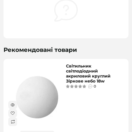
Рекомендовані товари
Світильник
світлодіодний
акриловий круглий
Зіркове небо 18w
0