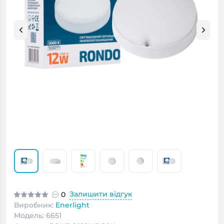
Залишити відгук
0
Виробник:
Enerlight
Модель: 6651