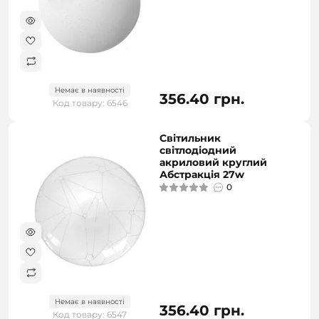
Немає в наявності
356.40 грн.
Код товару: 6546
Світильник
світлодіодний
акриловий круглий
Абстракція 27w
0
Немає в наявності
356.40 грн.
Код товару: 6547