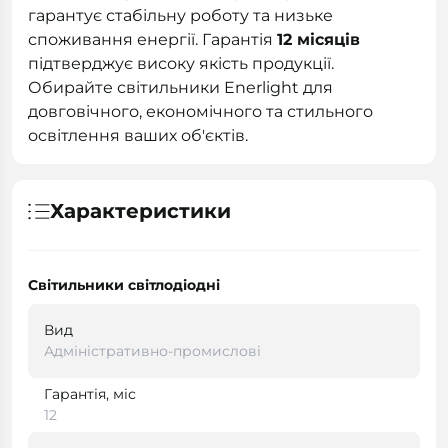
гарантує стабільну роботу та низьке
споживання енергії. Гарантія
12 місяців
підтверджує високу якість продукції.
Обирайте світильники Enerlight для
довговічного, економічного та стильного
освітлення ваших об'єктів.
Характеристики
Світильники світлодіодні
Вид
Адміністративно-промислові
Гарантія, міс
12