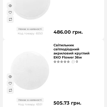
Немає в наявності
486.00 грн.
Код товару: 6550
Світильник
світлодіодний
акриловий круглий
ЕКО Flower 36w
0
Немає в наявності
505.73 грн.
Код товару: 6551