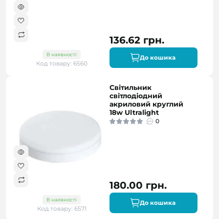
136.62 грн.
В наявності
До кошика
Код товару: 6560
Світильник
світлодіодний
акриловий круглий
18w Ultralight
0
180.00 грн.
В наявності
До кошика
Код товару: 6571