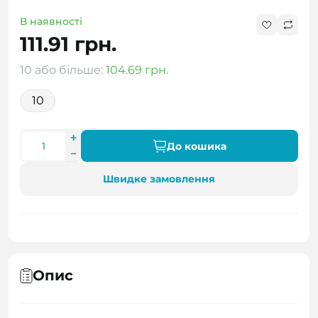
В наявності
111.91 грн.
10 або більше:
104.69 грн.
10
До кошика
Швидке замовлення
Опис