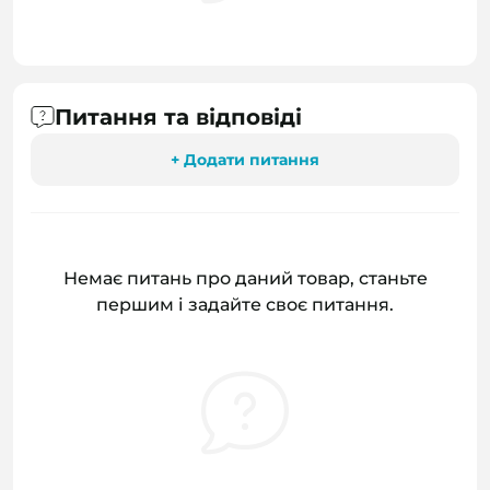
Питання та відповіді
+ Додати питання
Немає питань про даний товар, станьте
першим і задайте своє питання.