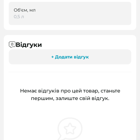
Об'єм, мл
0,5 л
Відгуки
+ Додати відгук
Немає відгуків про цей товар, станьте
першим, залиште свій відгук.