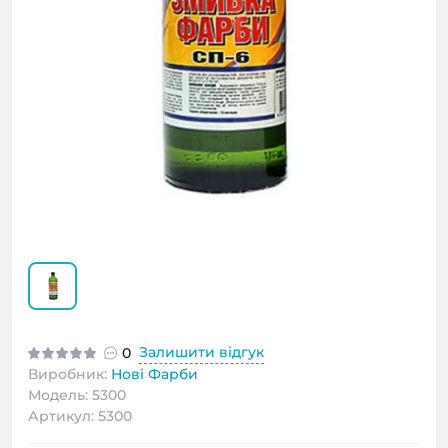
Залишити відгук
0
Виробник:
Нові Фарби
Модель: 5300
Артикул: 5300