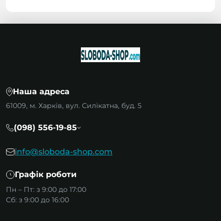
Наша адреса
61009, м. Харків, вул. Силікатна, буд. 5
(098) 556-19-85
info@sloboda-shop.com
Графік роботи
Пн – Пт: з 9:00 до 17:00
Сб: з 9:00 до 16:00