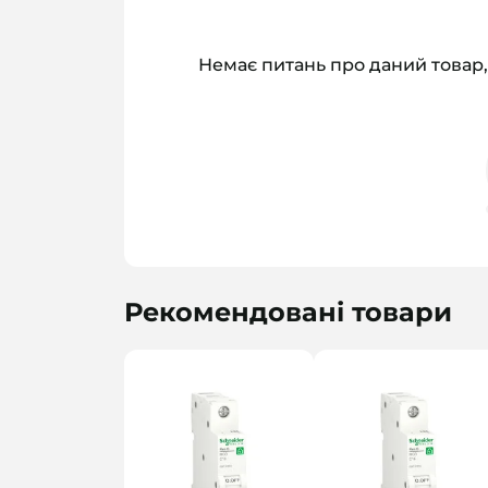
Немає питань про даний товар,
Рекомендовані товари