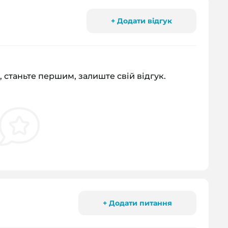
+ Додати відгук
, станьте першим, залиште свій відгук.
+ Додати питання