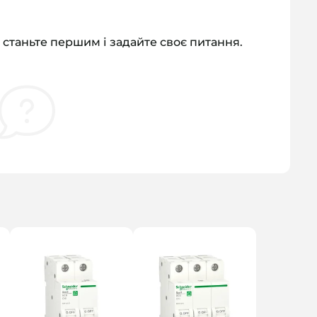
 станьте першим і задайте своє питання.