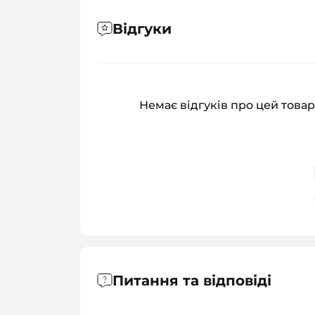
Відгуки
Немає відгуків про цей товар
Питання та відповіді