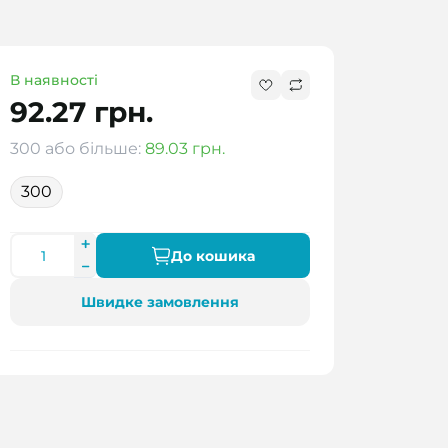
В наявності
92.27 грн.
300 або більше:
89.03 грн.
300
До кошика
Швидке замовлення