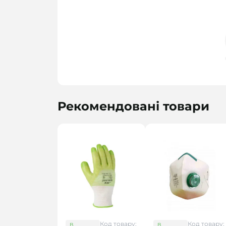
Рекомендовані товари
Код товару:
Код товару:
В
В