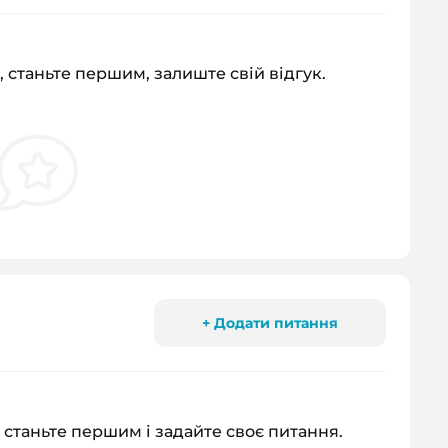
, станьте першим, залиште свій відгук.
+ Додати питання
 станьте першим і задайте своє питання.