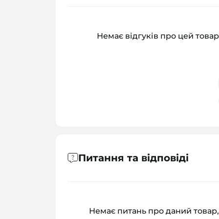
Немає відгуків про цей товар
Питання та відповіді
Немає питань про даний товар,