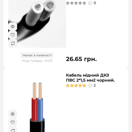
0
Немає в наявності
26.65 грн.
Код товару: 4415
Кабель мідний ДКЗ
ПВС 2*1,5 мм2 чорний.
2