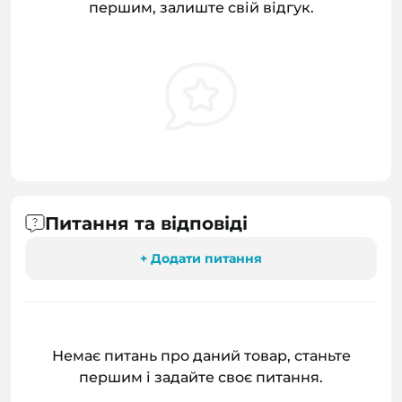
першим, залиште свій відгук.
Питання та відповіді
+ Додати питання
Немає питань про даний товар, станьте
першим і задайте своє питання.