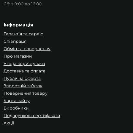
Сб: з 9:00 до 16:00
Інформація
Гарантія та сервіс
Співпраця
Обмін та повернення
Про магазин
Угода користувача
Доставка та оплата
Публічна оферта
Зворотній зв’язок
Повернення товару
Карта сайту
Виробники
Подарункові сертифікати
Акції