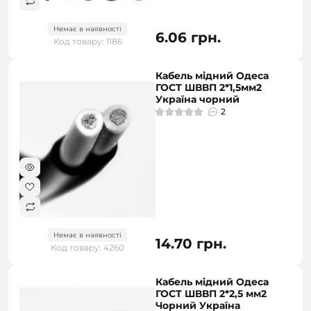
Немає в наявності
6.06 грн.
Код товару: 1186
Кабель мідний Одеса
ГОСТ ШВВП 2*1,5мм2
Україна чорний
2
Немає в наявності
14.70 грн.
Код товару: 4260
Кабель мідний Одеса
ГОСТ ШВВП 2*2,5 мм2
Чорний Україна