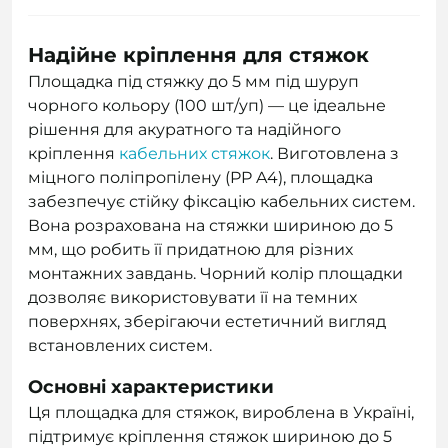
Надійне кріплення для стяжок
Площадка під стяжку до 5 мм під шуруп
чорного кольору (100 шт/уп) — це ідеальне
рішення для акуратного та надійного
кріплення
кабельних стяжок
. Виготовлена з
міцного поліпропілену (PP A4), площадка
забезпечує стійку фіксацію кабельних систем.
Вона розрахована на стяжки шириною до 5
мм, що робить її придатною для різних
монтажних завдань. Чорний колір площадки
дозволяє використовувати її на темних
поверхнях, зберігаючи естетичний вигляд
встановлених систем.
Основні характеристики
Ця площадка для стяжок, вироблена в Україні,
підтримує кріплення стяжок шириною до 5