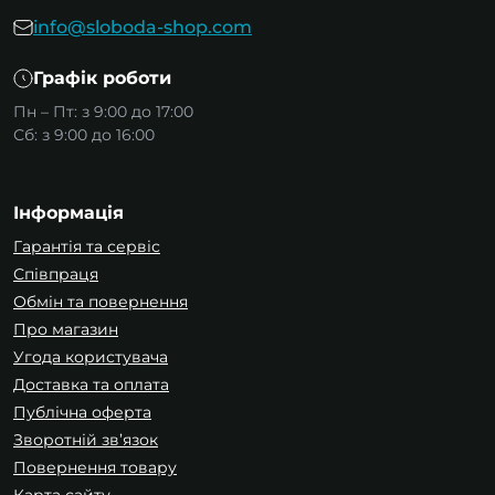
info@sloboda-shop.com
Графік роботи
Пн – Пт: з 9:00 до 17:00
Сб: з 9:00 до 16:00
Інформація
Гарантія та сервіс
Співпраця
Обмін та повернення
Про магазин
Угода користувача
Доставка та оплата
Публічна оферта
Зворотній зв’язок
Повернення товару