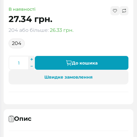
В наявності
27.34 грн.
204 або більше:
26.33 грн.
204
До кошика
Швидке замовлення
Опис