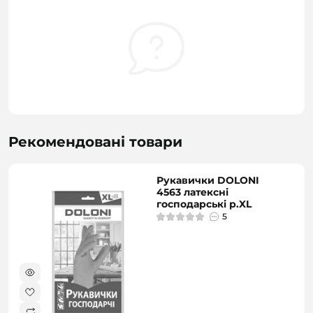
Рекомендовані товари
Рукавички DOLONI
4563 латексні
господарські р.XL
5