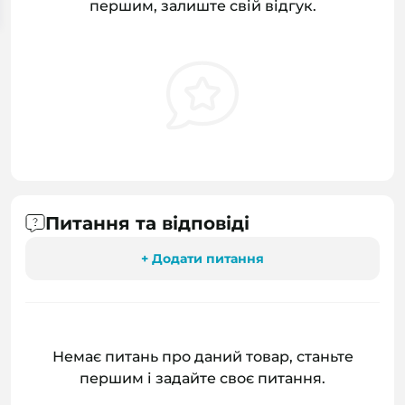
першим, залиште свій відгук.
Питання та відповіді
+ Додати питання
Немає питань про даний товар, станьте
першим і задайте своє питання.