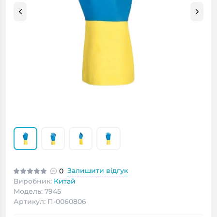
Залишити відгук
0
Виробник:
Китай
Модель: 7945
Артикул: П-0060806