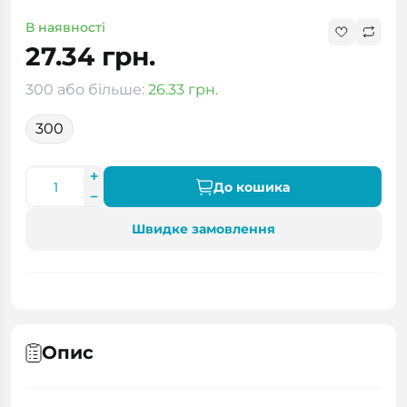
В наявності
27.34 грн.
300 або більше:
26.33 грн.
300
До кошика
Швидке замовлення
Опис