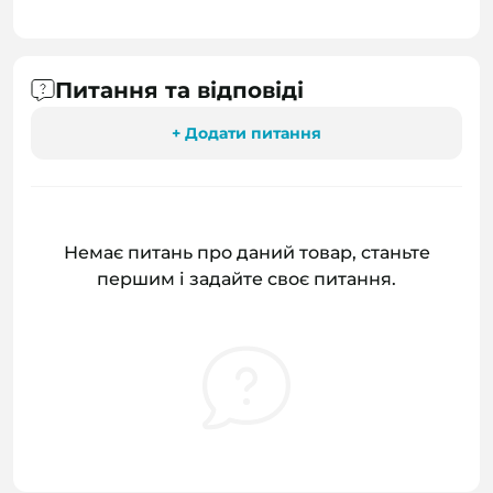
Питання та відповіді
+ Додати питання
Немає питань про даний товар, станьте
першим і задайте своє питання.