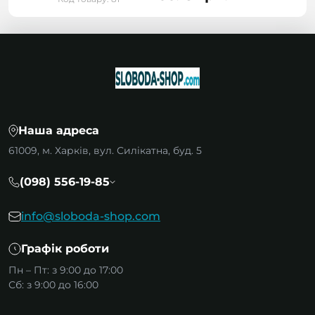
Наша адреса
61009, м. Харків, вул. Силікатна, буд. 5
(098) 556-19-85
info@sloboda-shop.com
Графік роботи
Пн – Пт: з 9:00 до 17:00
Сб: з 9:00 до 16:00