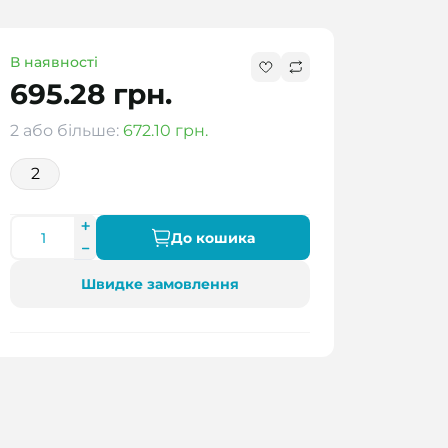
В наявності
695.28 грн.
2 або більше:
672.10 грн.
2
До кошика
Швидке замовлення