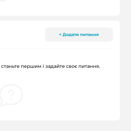
+ Додати питання
 станьте першим і задайте своє питання.