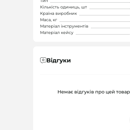
Тип
Кількість одиниць, шт
Країна виробник
Маса, кг
Матеріал інструментів
Матеріал кейсу
Відгуки
Немає відгуків про цей товар