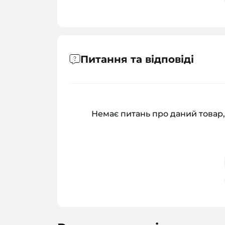
Питання та відповіді
Немає питань про даний товар,