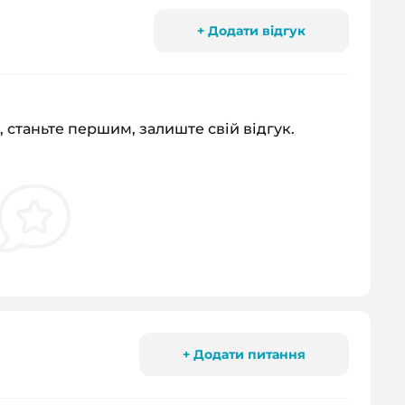
+ Додати відгук
, станьте першим, залиште свій відгук.
+ Додати питання