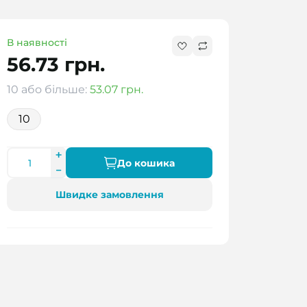
В наявності
56.73 грн.
10 або більше:
53.07 грн.
10
До кошика
Швидке замовлення