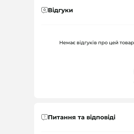
Відгуки
Немає відгуків про цей товар
Питання та відповіді