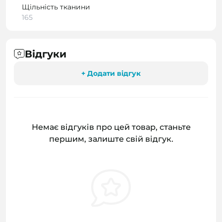
Щільність тканини
165
Відгуки
+ Додати відгук
Немає відгуків про цей товар, станьте
першим, залиште свій відгук.