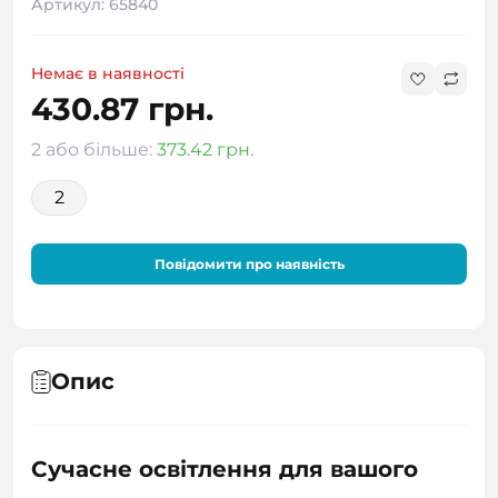
Артикул: 65840
Немає в наявності
430.87 грн.
2 або більше:
373.42 грн.
2
Повідомити про наявність
Опис
Сучасне освітлення для вашого