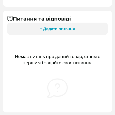
Питання та відповіді
+ Додати питання
Немає питань про даний товар, станьте
першим і задайте своє питання.