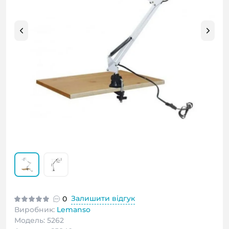
Залишити відгук
0
Виробник:
Lemanso
Модель: 5262