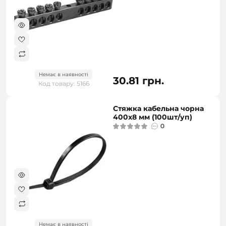
Немає в наявності
30.81 грн.
Код товару: 5166
Стяжка кабельна чорна
400x8 мм (100шт/уп)
0
Немає в наявності