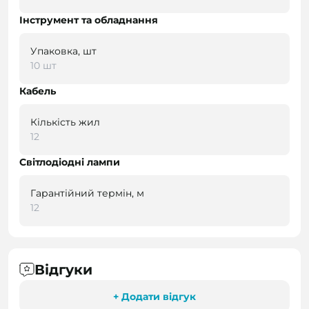
Інструмент та обладнання
Упаковка, шт
10 шт
Кабель
Кількість жил
12
Світлодіодні лампи
Гарантійний термін, м
12
Відгуки
+ Додати відгук