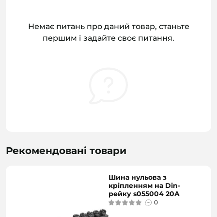
Немає питань про даний товар, станьте
першим і задайте своє питання.
Рекомендовані товари
Шина нульова з
кріпленням на Din-
рейку s055004 20A
0