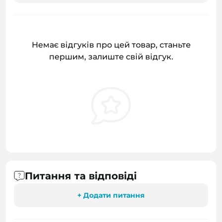
Немає відгуків про цей товар, станьте
першим, залиште свій відгук.
Питання та відповіді
+ Додати питання