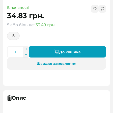
В наявності
34.83 грн.
5 або більше:
33.49 грн.
5
До кошика
Швидке замовлення
Опис