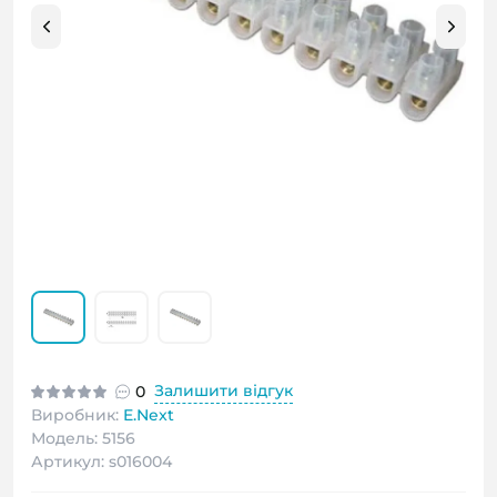
Залишити відгук
0
Виробник:
E.Next
Модель: 5156
Артикул: s016004