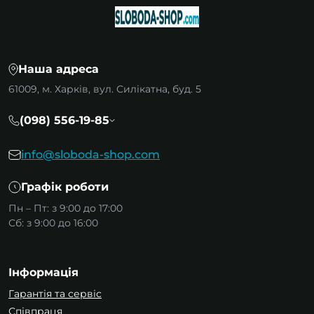
Наша адреса
61009, м. Харків, вул. Силікатна, буд. 5
(098) 556-19-85
info@sloboda-shop.com
Графік роботи
Пн – Пт: з 9:00 до 17:00
Сб: з 9:00 до 16:00
Інформація
Гарантія та сервіс
Співпраця