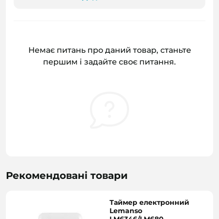
Немає питань про даний товар, станьте
першим і задайте своє питання.
Рекомендовані товари
Таймер електронний
Lemanso