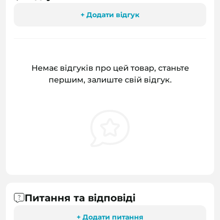
+ Додати відгук
Немає відгуків про цей товар, станьте
першим, залиште свій відгук.
Питання та відповіді
+ Додати питання