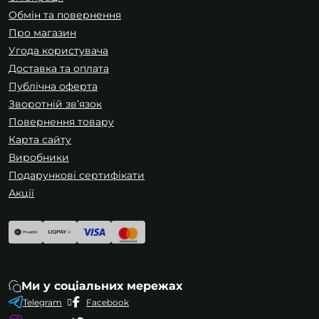
Обмін та повернення
Про магазин
Угода користувача
Доставка та оплата
Публічна оферта
Зворотній зв’язок
Повернення товару
Карта сайту
Виробники
Подарункові сертифікати
Акції
Ми у соціальних мережах
Telegram
Facebook