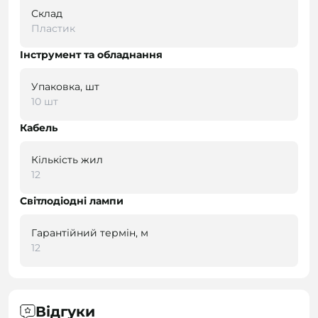
Склад
Пластик
Інструмент та обладнання
Упаковка, шт
10 шт
Кабель
Кількість жил
12
Світлодіодні лампи
Гарантійний термін, м
12
Відгуки