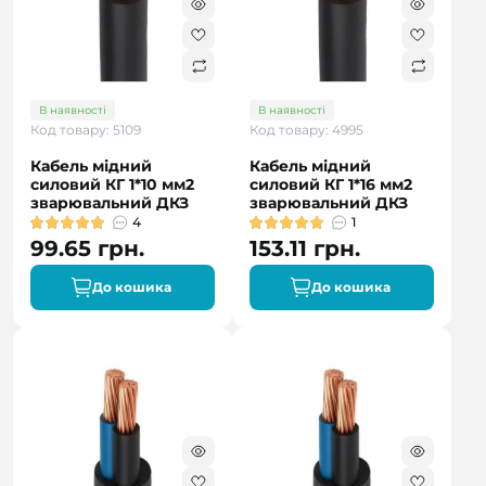
В наявності
В наявності
Код товару: 5109
Код товару: 4995
Кабель мідний
Кабель мідний
силовий КГ 1*10 мм2
силовий КГ 1*16 мм2
зварювальний ДКЗ
зварювальний ДКЗ
4
1
99.65 грн.
153.11 грн.
До кошика
До кошика