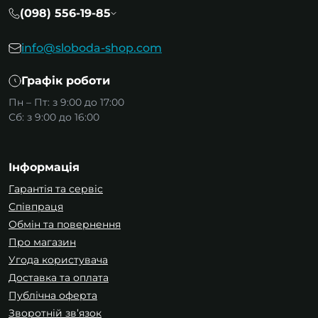
(098) 556-19-85
info@sloboda-shop.com
Графік роботи
Пн – Пт: з 9:00 до 17:00
Сб: з 9:00 до 16:00
Інформація
Гарантія та сервіс
Співпраця
Обмін та повернення
Про магазин
Угода користувача
Доставка та оплата
Публічна оферта
Зворотній зв’язок