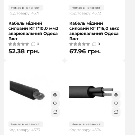
Немає в наявності
Немає в наявності
Код товару: 4571
Код товару: 4572
Кабель мідний
Кабель мідний
силовий КГ 1*10,0 мм2
силовий КГ 1*16,0 мм2
зварювальний Одеса
зварювальний Одеса
Гост
Гост
0
0
52.38 грн.
67.96 грн.
Немає в наявності
Немає в наявності
Код товару: 4573
Код товару: 4574