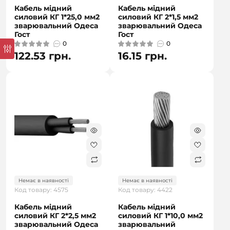
Кабель мідний
Кабель мідний
силовий КГ 1*25,0 мм2
силовий КГ 2*1,5 мм2
зварювальний Одеса
зварювальний Одеса
Гост
Гост
0
0
122.53 грн.
16.15 грн.
Немає в наявності
Немає в наявності
Код товару: 4575
Код товару: 4422
Кабель мідний
Кабель мідний
силовий КГ 2*2,5 мм2
силовий КГ 1*10,0 мм2
зварювальний Одеса
зварювальний