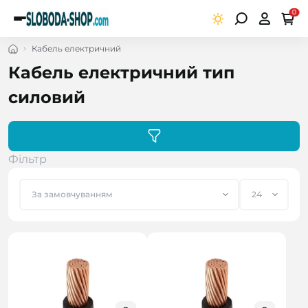
0
Кабель електричний
Кабель електричний тип
силовий
Фільтр