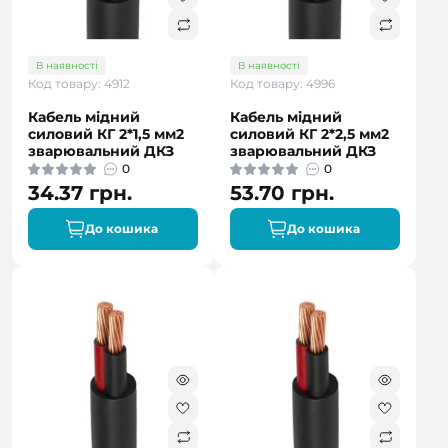
В наявності
В наявності
Код товару: 4912
Код товару: 4996
Кабель мідний
Кабель мідний
силовий КГ 2*1,5 мм2
силовий КГ 2*2,5 мм2
зварювальний ДКЗ
зварювальний ДКЗ
0
0
34.37 грн.
53.70 грн.
До кошика
До кошика