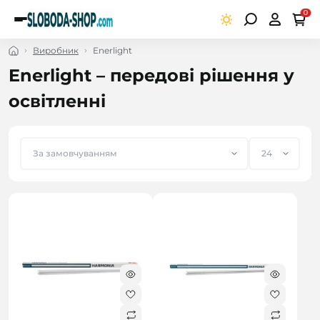
0
Виробник
Enerlight
Enerlight – передові рішення у
освітленні