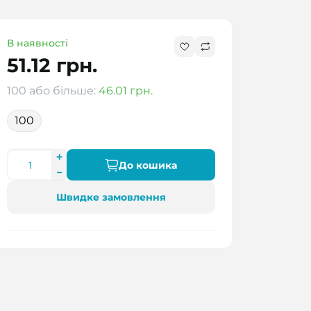
В наявності
51.12 грн.
100 або більше:
46.01 грн.
100
До кошика
Швидке замовлення