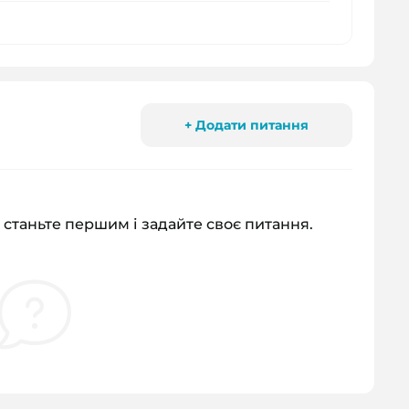
+ Додати питання
 станьте першим і задайте своє питання.