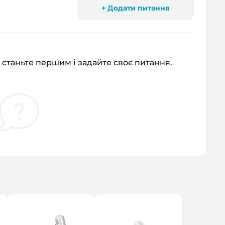
+ Додати питання
 станьте першим і задайте своє питання.