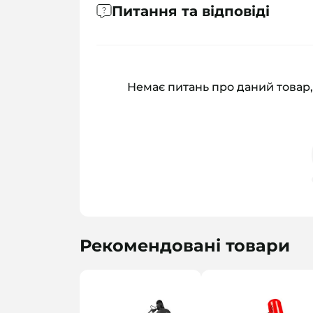
Питання та відповіді
Немає питань про даний товар,
Рекомендовані товари