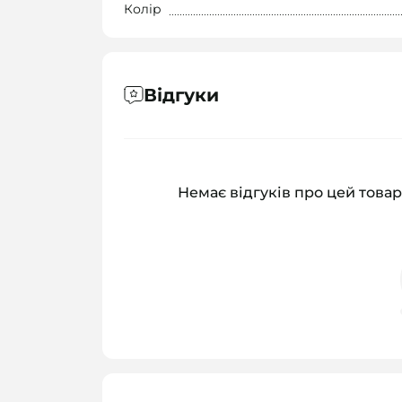
Колір
Відгуки
Немає відгуків про цей товар