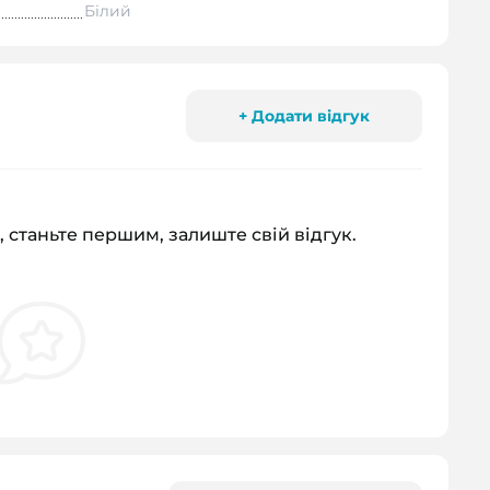
Білий
+ Додати відгук
, станьте першим, залиште свій відгук.