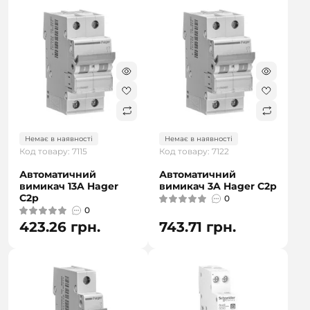
Немає в наявності
Немає в наявності
Код товару: 7115
Код товару: 7122
Автоматичний
Автоматичний
вимикач 13A Hager
вимикач 3A Hager C2р
C2р
0
0
423.26 грн.
743.71 грн.