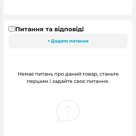
Питання та відповіді
+ Додати питання
Немає питань про даний товар, станьте
першим і задайте своє питання.