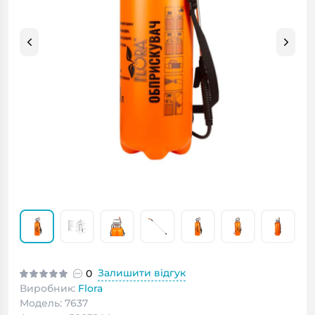
Залишити відгук
0
Виробник:
Flora
Модель: 7637