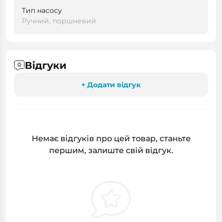
Тип насосу
Ручний, поршневий
Відгуки
+ Додати відгук
Немає відгуків про цей товар, станьте
першим, залиште свій відгук.