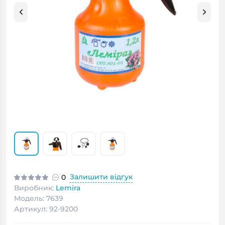
Залишити відгук
0
Виробник:
Lemira
Модель: 7639
Артикул: 92-9200