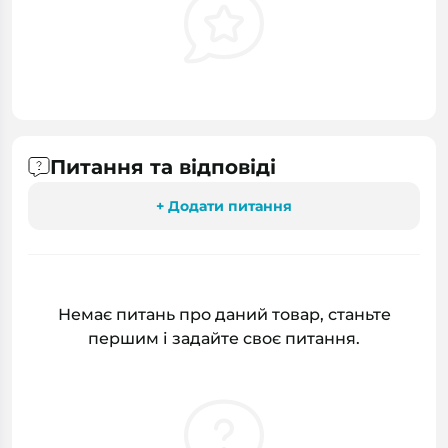
Питання та відповіді
+ Додати питання
Немає питань про даний товар, станьте
першим і задайте своє питання.