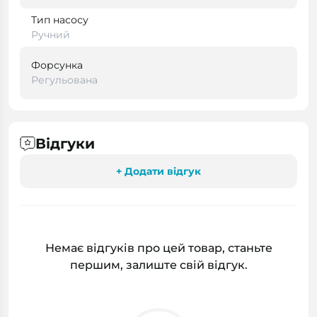
Тип насосу
Ручний
Форсунка
Регульована
Відгуки
+ Додати відгук
Немає відгуків про цей товар, станьте
першим, залиште свій відгук.