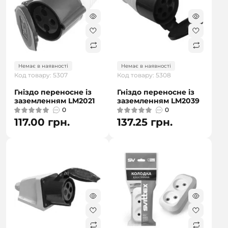
Немає в наявності
Немає в наявності
Код товару: 5307
Код товару: 5308
Гніздо переносне із
Гніздо переносне із
заземленням LM2021
заземленням LM2039
0
0
117.00 грн.
137.25 грн.