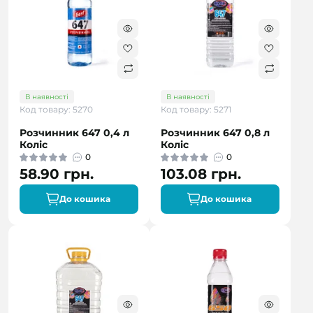
В наявності
В наявності
Код товару: 5270
Код товару: 5271
Розчинник 647 0,4 л
Розчинник 647 0,8 л
Коліс
Коліс
0
0
58.90 грн.
103.08 грн.
До кошика
До кошика