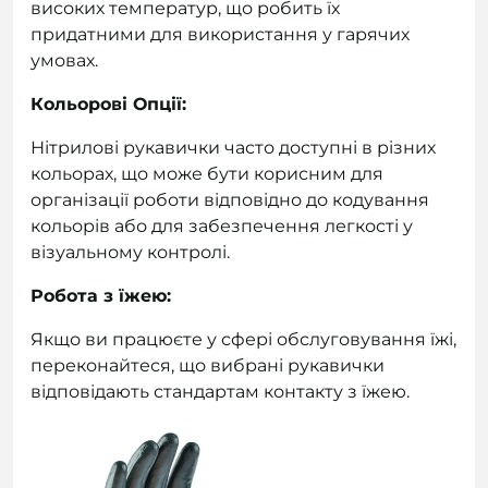
високих температур, що робить їх
придатними для використання у гарячих
умовах.
Кольорові Опції:
Нітрилові рукавички часто доступні в різних
кольорах, що може бути корисним для
організації роботи відповідно до кодування
кольорів або для забезпечення легкості у
візуальному контролі.
Робота з їжею:
Якщо ви працюєте у сфері обслуговування їжі,
переконайтеся, що вибрані рукавички
відповідають стандартам контакту з їжею.