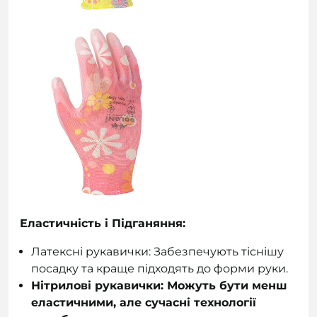
Еластичність і Підганяння:
Латексні рукавички: Забезпечують тіснішу
посадку та краще підходять до форми руки.
Нітрилові рукавички: Можуть бути менш
еластичними, але сучасні технології