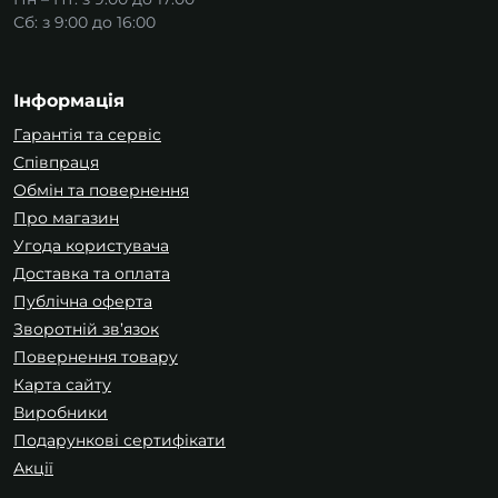
Сб: з 9:00 до 16:00
Інформація
Гарантія та сервіс
Співпраця
Обмін та повернення
Про магазин
Угода користувача
Доставка та оплата
Публічна оферта
Зворотній зв’язок
Повернення товару
Карта сайту
Виробники
Подарункові сертифікати
Акції