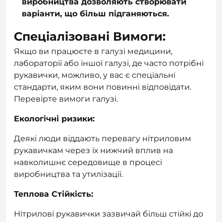
виробництва дозволяють створювати
варіанти, що більш підганяються.
Спеціалізовані Вимоги:
Якщо ви працюєте в галузі медицини,
лабораторії або іншої галузі, де часто потрібні
рукавички, можливо, у вас є спеціальні
стандарти, яким вони повинні відповідати.
Перевірте вимоги галузі.
Екологічні ризики:
Деякі люди віддають перевагу нітриловим
рукавичкам через їх нижчий вплив на
навколишнє середовище в процесі
виробництва та утилізації.
Теплова Стійкість:
Нітрилові рукавички зазвичай більш стійкі до