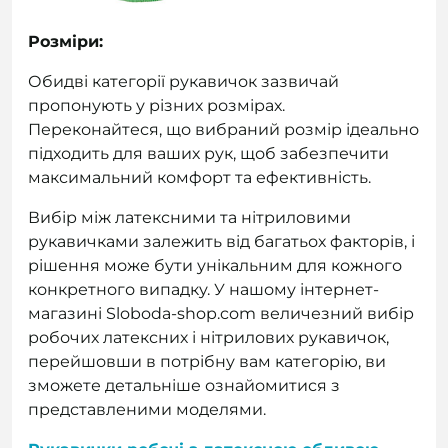
Розміри:
Обидві категорії рукавичок зазвичай
пропонують у різних розмірах.
Переконайтеся, що вибраний розмір ідеально
підходить для ваших рук, щоб забезпечити
максимальний комфорт та ефективність.
Вибір між латексними та нітриловими
рукавичками залежить від багатьох факторів, і
рішення може бути унікальним для кожного
конкретного випадку. У нашому інтернет-
магазині Sloboda-shop.com величезний вибір
робочих латексних і нітрилових рукавичок,
перейшовши в потрібну вам категорію, ви
зможете детальніше ознайомитися з
представленими моделями.