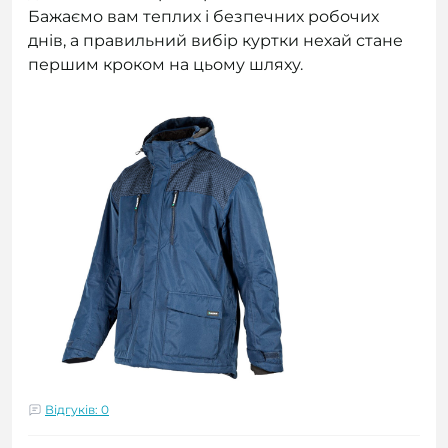
Бажаємо вам теплих і безпечних робочих
днів, а правильний вибір куртки нехай стане
першим кроком на цьому шляху.
Відгуків: 0