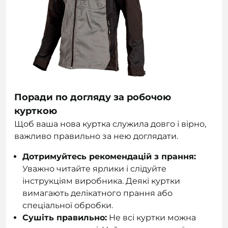
Поради по догляду за робочою
курткою
Щоб ваша нова куртка служила довго і вірно,
важливо правильно за нею доглядати.
Дотримуйтесь рекомендацій з прання:
Уважно читайте ярлики і слідуйте
інструкціям виробника. Деякі куртки
вимагають делікатного прання або
спеціальної обробки.
Сушіть правильно:
Не всі куртки можна