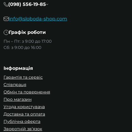
(098) 556-19-85
info@sloboda-shop.com
Графік роботи
Пн – Пт: з 9:00 до 17:00
Сб: з 9:00 до 16:00
Інформація
Гарантія та сервіс
Співпраця
Обмін та повернення
Про магазин
Угода користувача
Доставка та оплата
Публічна оферта
Зворотній зв’язок