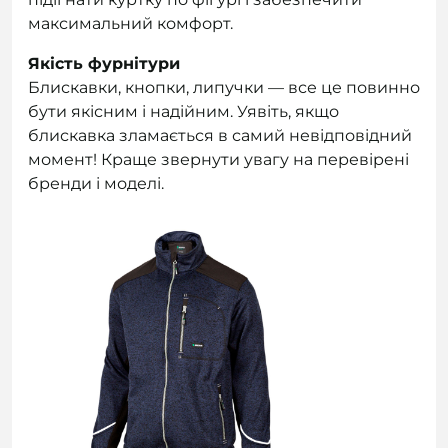
максимальний комфорт.
Якість фурнітури
Блискавки, кнопки, липучки — все це повинно
бути якісним і надійним. Уявіть, якщо
блискавка зламається в самий невідповідний
момент! Краще звернути увагу на перевірені
бренди і моделі.