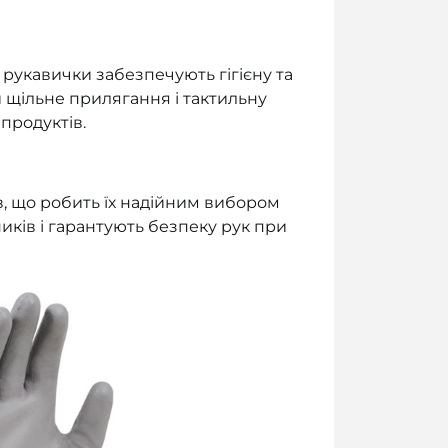
 рукавички забезпечують гігієну та
 щільне прилягання і тактильну
продуктів.
ів, що робить їх надійним вибором
иків і гарантують безпеку рук при