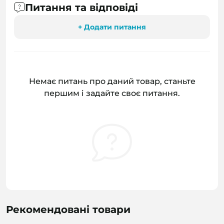
Питання та відповіді
+ Додати питання
Немає питань про даний товар, станьте
першим і задайте своє питання.
Рекомендовані товари