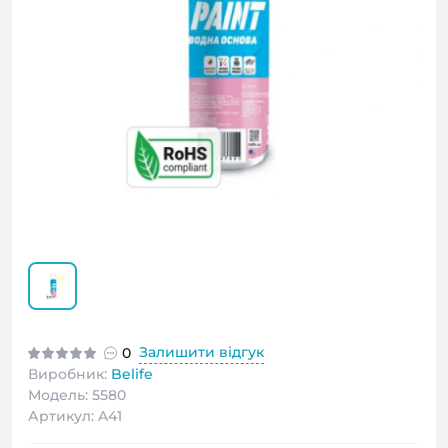
Залишити відгук
0
Виробник:
Belife
Модель: 5580
Артикул: A41