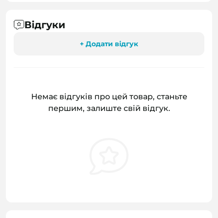
Відгуки
+ Додати відгук
Немає відгуків про цей товар, станьте
першим, залиште свій відгук.