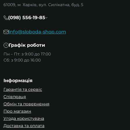
61009, м. Харків, вул. Силікатна, буд. 5
(098) 556-19-85
info@sloboda-shop.com
Графік роботи
Пн – Пт: з 9:00 до 17:00
Сб: з 9:00 до 16:00
Інформація
Гарантія та сервіс
Співпраця
Обмін та повернення
Про магазин
Угода користувача
Доставка та оплата