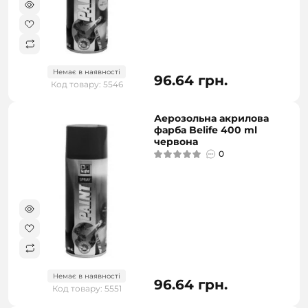
Немає в наявності
96.64 грн.
Код товару: 5546
Аерозольна акрилова
фарба Belife 400 ml
червона
0
Немає в наявності
96.64 грн.
Код товару: 5551