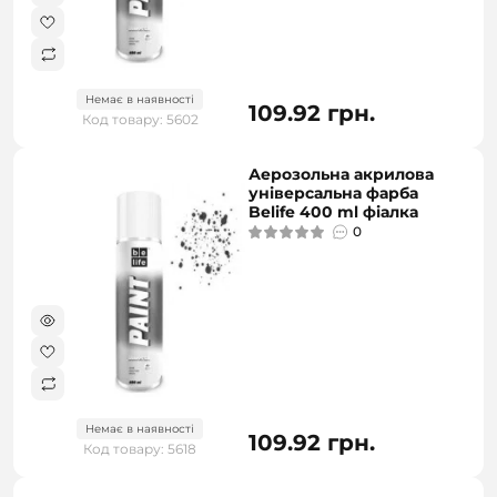
Немає в наявності
109.92 грн.
Код товару: 5602
Аерозольна акрилова
універсальна фарба
Belife 400 ml фіалка
0
Немає в наявності
109.92 грн.
Код товару: 5618