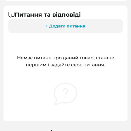
Питання та відповіді
+ Додати питання
Немає питань про даний товар, станьте
першим і задайте своє питання.