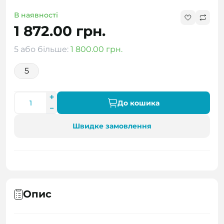
В наявності
1 872.00 грн.
5 або більше:
1 800.00 грн.
5
До кошика
Швидке замовлення
Опис