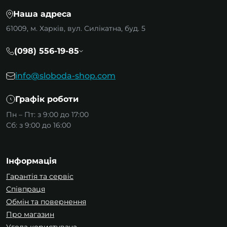
Наша адреса
61009, м. Харків, вул. Силікатна, буд. 5
(098) 556-19-85
info@sloboda-shop.com
Графік роботи
Пн – Пт: з 9:00 до 17:00
Сб: з 9:00 до 16:00
Інформація
Гарантія та сервіс
Співпраця
Обмін та повернення
Про магазин