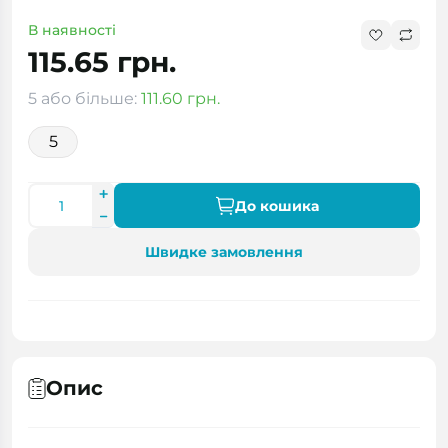
В наявності
115.65 грн.
5 або більше:
111.60 грн.
5
До кошика
Швидке замовлення
Опис