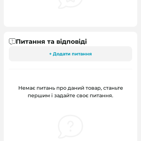
Питання та відповіді
+ Додати питання
Немає питань про даний товар, станьте
першим і задайте своє питання.