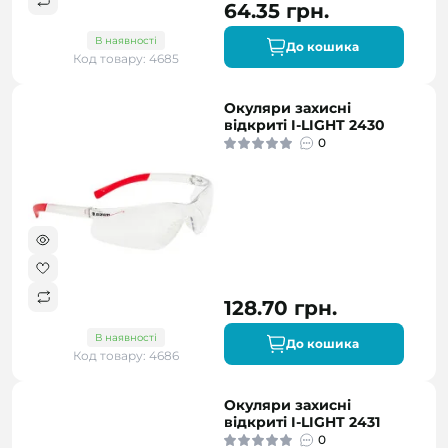
64.35 грн.
В наявності
До кошика
Код товару: 4685
Окуляри захисні
відкриті I-LIGHT 2430
0
128.70 грн.
В наявності
До кошика
Код товару: 4686
Окуляри захисні
відкриті I-LIGHT 2431
0