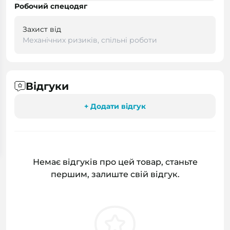
Робочий спецодяг
Захист від
Механічних ризиків, спільні роботи
Відгуки
+ Додати відгук
Немає відгуків про цей товар, станьте
першим, залиште свій відгук.