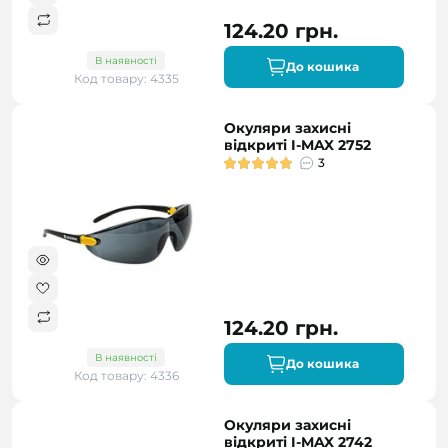
124.20 грн.
В наявності
До кошика
Код товару: 4335
Окуляри захисні
відкриті I-MAX 2752
3
124.20 грн.
В наявності
До кошика
Код товару: 4336
Окуляри захисні
відкриті I-MAX 2742