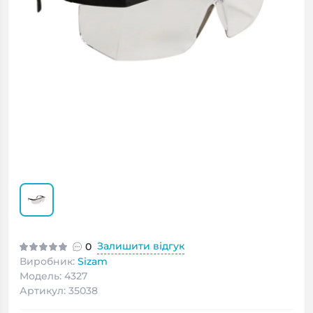
Залишити відгук
0
Виробник:
Sizam
Модель: 4327
Артикул: 35038