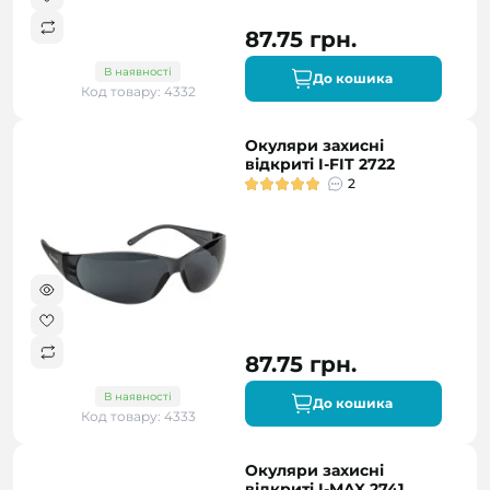
87.75 грн.
В наявності
До кошика
Код товару: 4332
Окуляри захисні
відкриті I-FIT 2722
2
87.75 грн.
В наявності
До кошика
Код товару: 4333
Окуляри захисні
відкриті I-MAX 2741