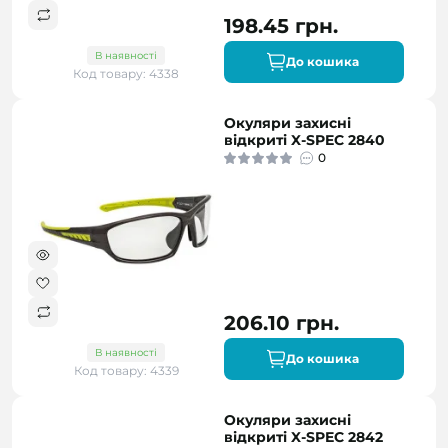
198.45 грн.
В наявності
До кошика
Код товару: 4338
Окуляри захисні
відкриті X-SPEC 2840
0
206.10 грн.
В наявності
До кошика
Код товару: 4339
Окуляри захисні
відкриті X-SPEC 2842