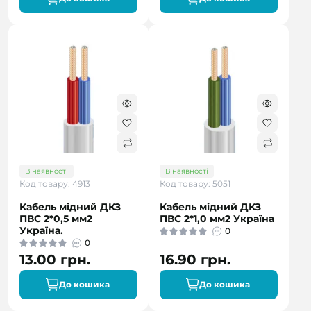
В наявності
В наявності
Код товару: 4913
Код товару: 5051
Кабель мідний ДКЗ
Кабель мідний ДКЗ
ПВС 2*0,5 мм2
ПВС 2*1,0 мм2 Україна
Україна.
0
0
13.00 грн.
16.90 грн.
До кошика
До кошика