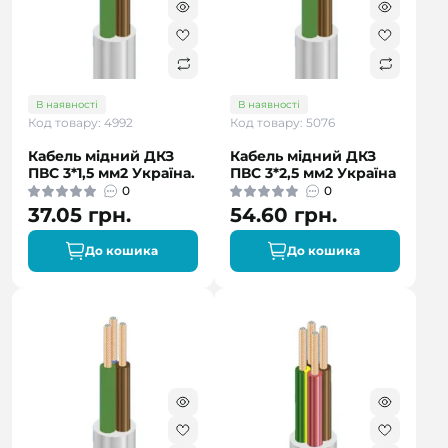
В наявності
В наявності
Код товару: 4992
Код товару: 5076
Кабель мідний ДКЗ
Кабель мідний ДКЗ
ПВС 3*1,5 мм2 Україна.
ПВС 3*2,5 мм2 Україна
0
0
37.05 грн.
54.60 грн.
До кошика
До кошика