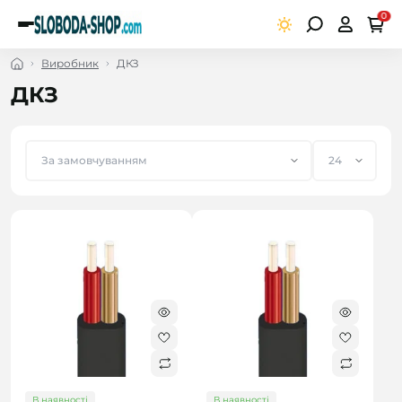
0
Виробник
ДКЗ
ДКЗ
В наявності
В наявності