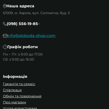
Наша адреса
61009, м. Харків, вул. Силікатна, буд. 5
(098) 556-19-85
info@sloboda-shop.com
Графік роботи
Пн – Пт: з 9:00 до 17:00
Сб: з 9:00 до 16:00
Інформація
Гарантія та сервіс
Співпраця
Обмін та повернення
Про магазин
Угода користувача