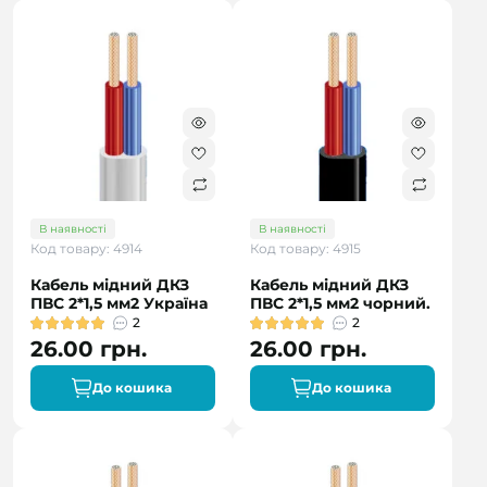
В наявності
В наявності
Код товару: 4914
Код товару: 4915
Кабель мідний ДКЗ
Кабель мідний ДКЗ
ПВС 2*1,5 мм2 Україна
ПВС 2*1,5 мм2 чорний.
2
2
26.00 грн.
26.00 грн.
До кошика
До кошика