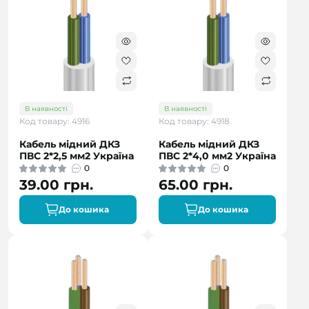
В наявності
В наявності
Код товару: 4916
Код товару: 4918
Кабель мідний ДКЗ
Кабель мідний ДКЗ
ПВС 2*2,5 мм2 Україна
ПВС 2*4,0 мм2 Україна
0
0
39.00 грн.
65.00 грн.
До кошика
До кошика