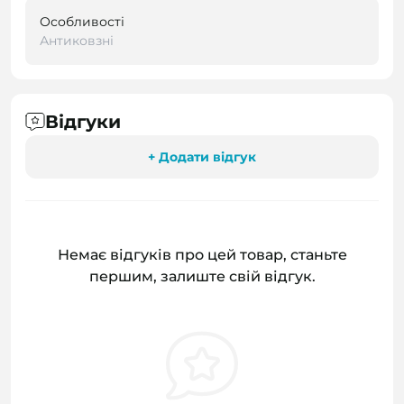
Особливості
Антиковзні
Відгуки
+ Додати відгук
Немає відгуків про цей товар, станьте
першим, залиште свій відгук.