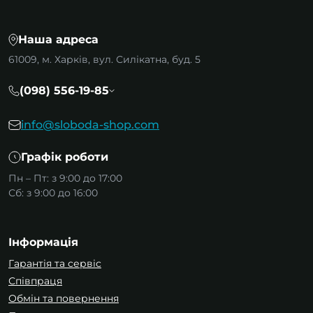
Наша адреса
61009, м. Харків, вул. Силікатна, буд. 5
(098) 556-19-85
info@sloboda-shop.com
Графік роботи
Пн – Пт: з 9:00 до 17:00
Сб: з 9:00 до 16:00
Інформація
Гарантія та сервіс
Співпраця
Обмін та повернення