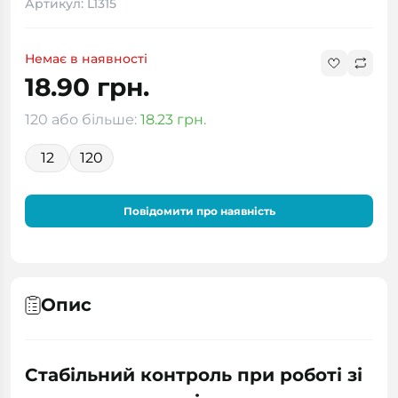
Артикул: L1315
Немає в наявності
18.90 грн.
120 або більше:
18.23 грн.
12
120
Повідомити про наявність
Опис
Стабільний контроль при роботі зі