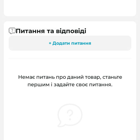
Питання та відповіді
+ Додати питання
Немає питань про даний товар, станьте
першим і задайте своє питання.