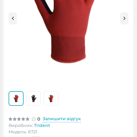
Залишити відгук
0
Виробник:
Trident
Модель: 6721