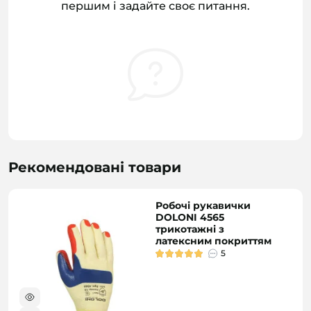
першим і задайте своє питання.
Рекомендовані товари
Робочі рукавички
DOLONI 4565
трикотажні з
латексним покриттям
5