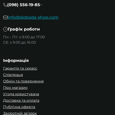
(098) 556-19-85
info@sloboda-shop.com
Графік роботи
Пн – Пт: з 9:00 до 17:00
Сб: з 9:00 до 16:00
Інформація
Гарантія та сервіс
Співпраця
Обмін та повернення
Про магазин
Угода користувача
Доставка та оплата
Публічна оферта
Зворотній зв’язок