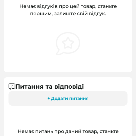
Немає відгуків про цей товар, станьте
першим, залиште свій відгук.
Питання та відповіді
+ Додати питання
Немає питань про даний товар, станьте