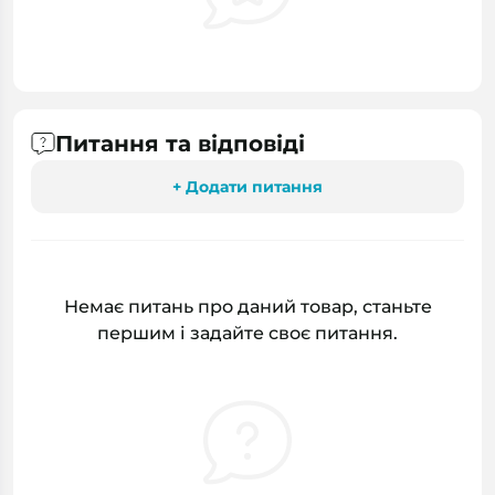
Питання та відповіді
+ Додати питання
Немає питань про даний товар, станьте
першим і задайте своє питання.