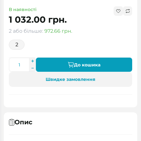
В наявності
1 032.00 грн.
2 або більше:
972.66 грн.
2
До кошика
Швидке замовлення
Опис