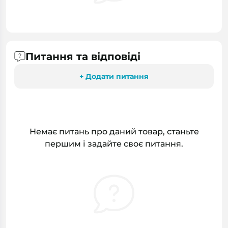
Питання та відповіді
+ Додати питання
Немає питань про даний товар, станьте
першим і задайте своє питання.