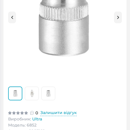
Залишити відгук
0
Виробник:
Ultra
Модель: 6852