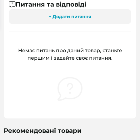
Питання та відповіді
+ Додати питання
Немає питань про даний товар, станьте
першим і задайте своє питання.
Рекомендовані товари