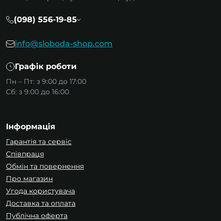
(098) 556-19-85
info@sloboda-shop.com
Графік роботи
Пн – Пт: з 9:00 до 17:00
Сб: з 9:00 до 16:00
Інформація
Гарантія та сервіс
Співпраця
Обмін та повернення
Про магазин
Угода користувача
Доставка та оплата
Публічна оферта