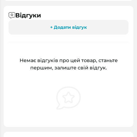
Відгуки
+ Додати відгук
Немає відгуків про цей товар, станьте
першим, залиште свій відгук.