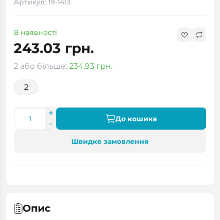
Артикул: 19-1413
В наявності
243.03 грн.
2 або більше:
234.93 грн.
2
До кошика
Швидке замовлення
Опис