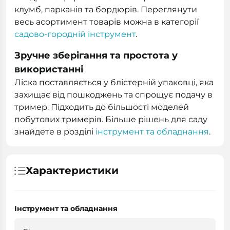
клумб, парканів та бордюрів. Переглянути
весь асортимент товарів можна в категорії
садово-городній інструмент
.
Зручне зберігання та простота у
використанні
Ліска поставляється у блістерній упаковці, яка
захищає від пошкоджень та спрощує подачу в
тример. Підходить до більшості моделей
побутових тримерів. Більше рішень для саду
знайдете в розділі
інструмент та обладнання
.
Характеристики
Інструмент та обладнання