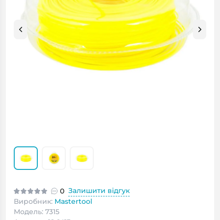
Залишити відгук
0
Виробник:
Mastertool
Модель: 7315