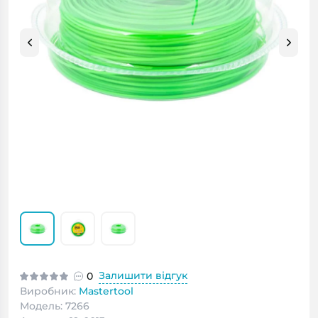
Залишити відгук
0
Виробник:
Mastertool
Модель: 7266