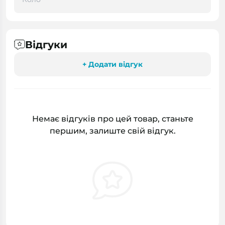
Відгуки
+ Додати відгук
Немає відгуків про цей товар, станьте
першим, залиште свій відгук.