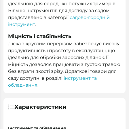
ідеальною для середніх і потужних тримерів.
Більше інструментів для догляду за садом
представлено в категорії
садово-городній
інструмент
.
Міцність і стабільність
Ліска з круглим перерізом забезпечує високу
продуктивність і простоту в експлуатації, що
ідеально для обробки зарослих ділянок. Її
міцність дозволяє працювати з густою травою
без втрати якості зрізу. Додаткові товари для
саду доступні в розділі
інструмент та
обладнання
.
Характеристики
Інструмент та обладнання