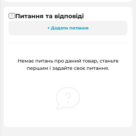
Питання та відповіді
+ Додати питання
Немає питань про даний товар, станьте
першим і задайте своє питання.