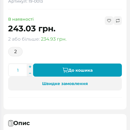
Артикул: 19-0013
В наявності
243.03 грн.
2 або більше:
234.93 грн.
2
До кошика
Швидке замовлення
Опис