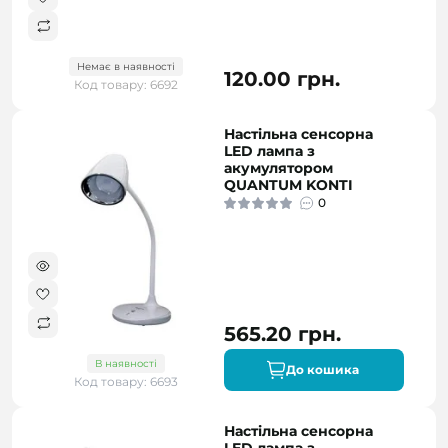
Немає в наявності
120.00 грн.
Код товару: 6692
Настільна сенсорна
LED лампа з
акумулятором
QUANTUM KONTI
0
565.20 грн.
В наявності
До кошика
Код товару: 6693
Настільна сенсорна