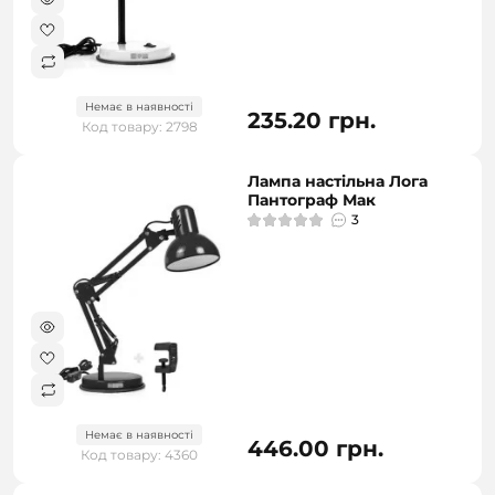
Немає в наявності
235.20 грн.
Код товару: 2798
Лампа настільна Лога
Пантограф Мак
3
Немає в наявності
446.00 грн.
Код товару: 4360