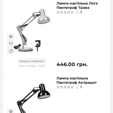
Лампа настільна Лога
Пантограф Трава
3
Немає в наявності
446.00 грн.
Код товару: 4365
Лампа настільна
Пантограф Антрацит
3