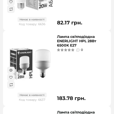
Немає в наявності
82.17 грн.
Код товару: 6636
Лампа світлодіодна
ENERLIGHT HPL 28Вт
6500K E27
0
Немає в наявності
183.78 грн.
Код товару: 6637
Лампа світлодіодна