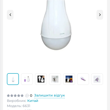
Залишити відгук
0
Виробник:
Китай
Модель: 6631