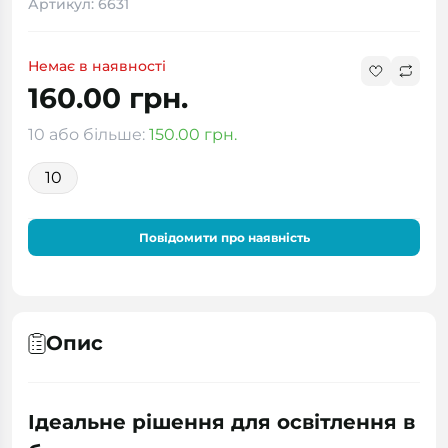
Артикул: 6631
Немає в наявності
160.00 грн.
10 або більше:
150.00 грн.
10
Повідомити про наявність
Опис
Ідеальне рішення для освітлення в