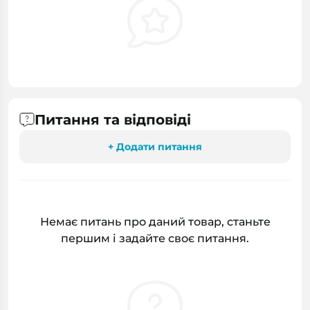
Питання та відповіді
+ Додати питання
Немає питань про даний товар, станьте
першим і задайте своє питання.