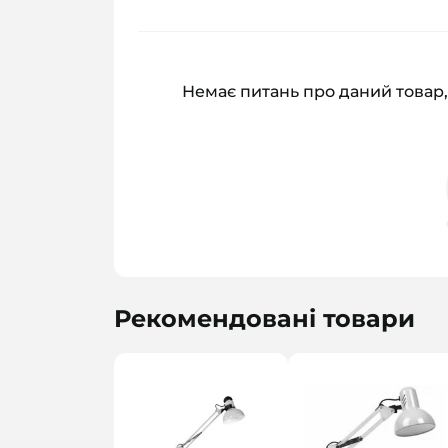
Немає питань про даний товар,
Рекомендовані товари