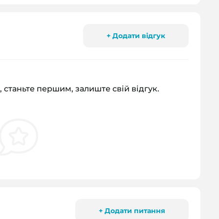
+ Додати відгук
, станьте першим, залиште свій відгук.
+ Додати питання