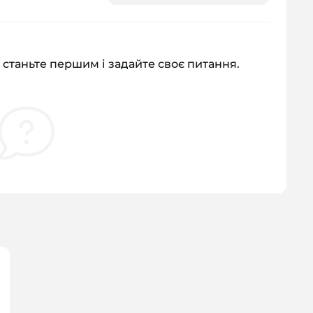
 станьте першим і задайте своє питання.