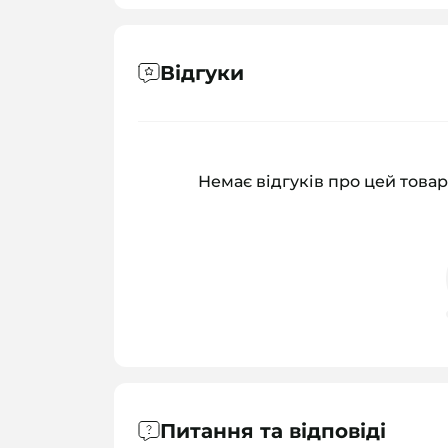
Відгуки
Немає відгуків про цей товар
Питання та відповіді