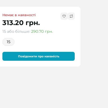
Немає в наявності
313.20 грн.
15 або більше:
290.70 грн.
15
Повідомити про наявність