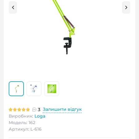
Залишити відгук
3
Виробник:
Loga
Модель: 162
Артикул: L-616