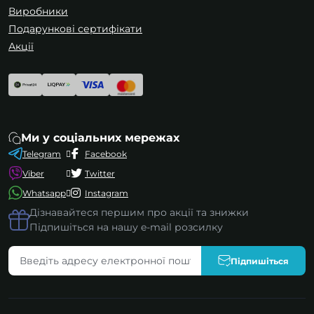
Виробники
Подарункові сертифікати
Акції
Ми у соціальних мережах
Telegram
Facebook
Viber
Twitter
Whatsapp
Instagram
Дізнавайтеся першим про акції та знижки
Підпишіться на нашу e-mail розсилку
Підпишіться