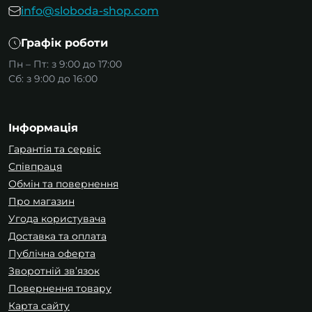
info@sloboda-shop.com
Графік роботи
Пн – Пт: з 9:00 до 17:00
Сб: з 9:00 до 16:00
Інформація
Гарантія та сервіс
Співпраця
Обмін та повернення
Про магазин
Угода користувача
Доставка та оплата
Публічна оферта
Зворотній зв’язок
Повернення товару
Карта сайту