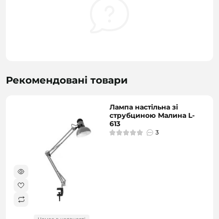
Рекомендовані товари
Лампа настільна зі
струбциною Малина L-
613
3