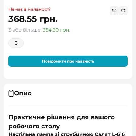
Немає в наявності
368.55 грн.
3 або більше:
354.90 грн.
3
Повідомити про наявність
Опис
Практичне рішення для вашого
робочого столу
Настільна лампа зі струбциною Салат L-616