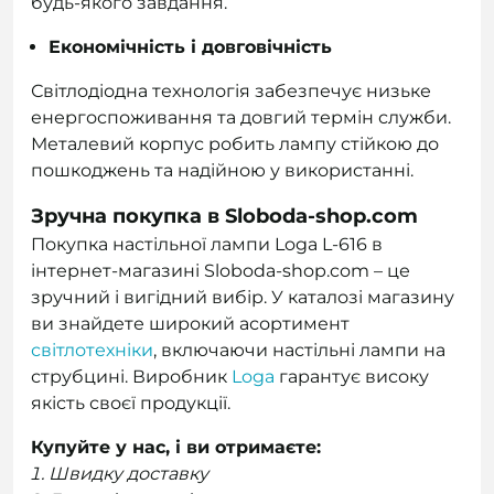
будь-якого завдання.
Економічність і довговічність
Світлодіодна технологія забезпечує низьке
енергоспоживання та довгий термін служби.
Металевий корпус робить лампу стійкою до
пошкоджень та надійною у використанні.
Зручна покупка в Sloboda-shop.com
Покупка настільної лампи Loga L-616 в
інтернет-магазині Sloboda-shop.com – це
зручний і вигідний вибір. У каталозі магазину
ви знайдете широкий асортимент
світлотехніки
, включаючи настільні лампи на
струбцині. Виробник
Loga
гарантує високу
якість своєї продукції.
Купуйте у нас, і ви отримаєте:
Швидку доставку