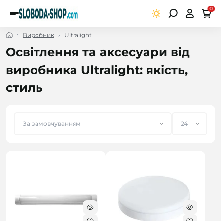
0
Виробник
Ultralight
Освітлення та аксесуари від
виробника Ultralight: якість,
стиль