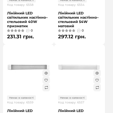
Немає в наявності
Немає в наявності
Код товару: 6558
Код товару: 6554
Лінійний LED
Лінійний LED
світильник настінно–
світильник настінно–
стельовий 40W
стельовий 54W
призматик
матовий
0
0
231.31 грн.
297.12 грн.
Немає в наявності
Немає в наявності
Код товару: 6559
Код товару: 6557
Лінійний LED
Лінійний LED