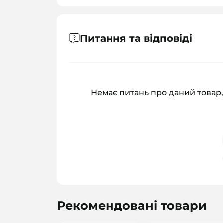
Питання та відповіді
Немає питань про даний товар,
Рекомендовані товари