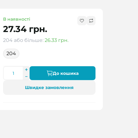
В наявності
27.34 грн.
204 або більше:
26.33 грн.
204
До кошика
Швидке замовлення