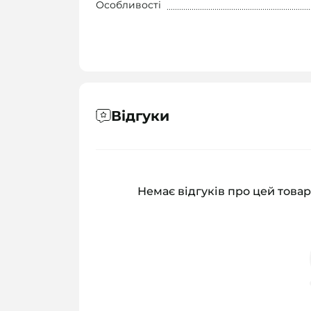
Особливості
Відгуки
Немає відгуків про цей товар