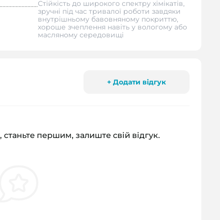
Стійкість до широкого спектру хімікатів,
зручні під час тривалої роботи завдяки
внутрішньому бавовняному покриттю,
хороше зчеплення навіть у вологому або
масляному середовищі
+ Додати відгук
, станьте першим, залиште свій відгук.