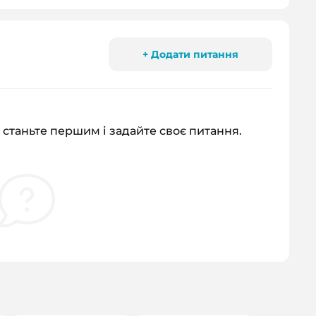
+ Додати питання
 станьте першим і задайте своє питання.