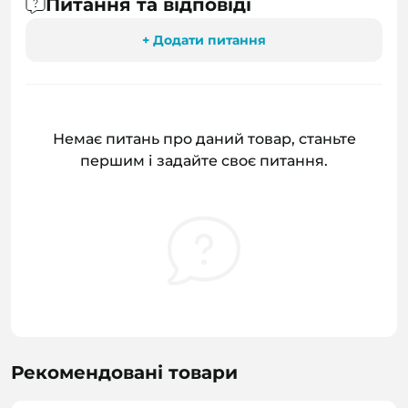
Питання та відповіді
+ Додати питання
Немає питань про даний товар, станьте
першим і задайте своє питання.
Рекомендовані товари