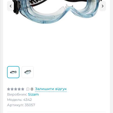
Залишити відгук
0
Виробник:
Sizam
Модель: 4342
Артикул: 35057