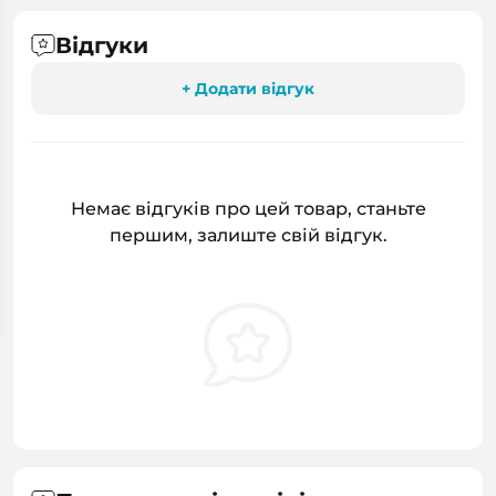
Відгуки
+ Додати відгук
Немає відгуків про цей товар, станьте
першим, залиште свій відгук.