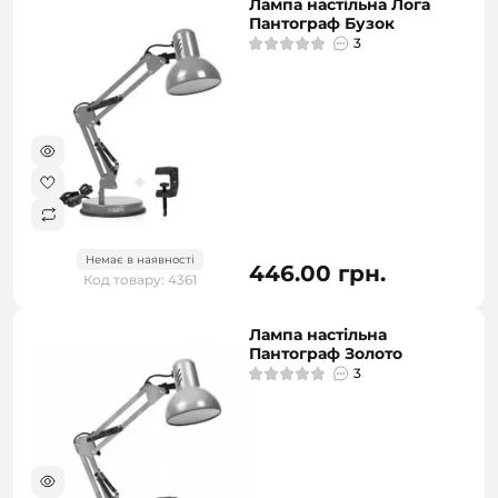
Лампа настільна Лога
Пантограф Бузок
3
Немає в наявності
446.00 грн.
Код товару: 4361
Лампа настільна
Пантограф Золото
3