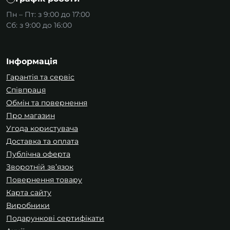
Пн – Пт: з 9:00 до 17:00
Сб: з 9:00 до 16:00
Інформація
Гарантія та сервіс
Співпраця
Обмін та повернення
Про магазин
Угода користувача
Доставка та оплата
Публічна оферта
Зворотній зв’язок
Повернення товару
Карта сайту
Виробники
Подарункові сертифікати