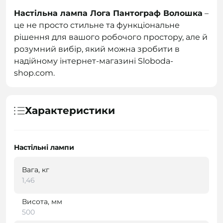
Настільна лампа Лога Пантограф Волошка
–
це не просто стильне та функціональне
рішення для вашого робочого простору, але й
розумний вибір, який можна зробити в
надійному інтернет-магазині Sloboda-
shop.com.
Характеристики
Настільні лампи
Вага, кг
1,46
Висота, мм
500