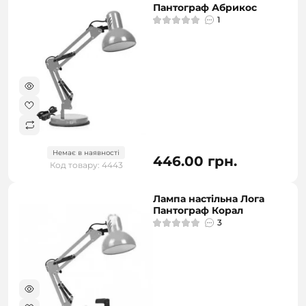
Пантограф Абрикос
1
Немає в наявності
446.00 грн.
Код товару: 4443
Лампа настільна Лога
Пантограф Корал
3