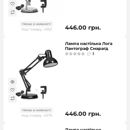
Немає в наявності
446.00 грн.
Код товару: 4363
Лампа настільна Лога
Пантограф Смарагд
3
Немає в наявності
446.00 грн.
Код товару: 4379
Лампа настільна