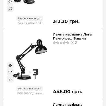
Немає в наявності
313.20 грн.
Код товару: 4431
Лампа настільна Лога
Пантограф Вишня
3
Немає в наявності
446.00 грн.
Код товару: 4442
Лампа настільна