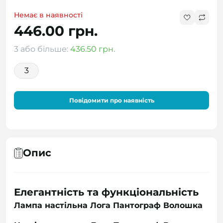
Немає в наявності
446.00 грн.
3 або більше:
436.50 грн.
3
Повідомити про наявність
Опис
Елегантність та функціональність
Лампа настільна Лога Пантограф Волошка