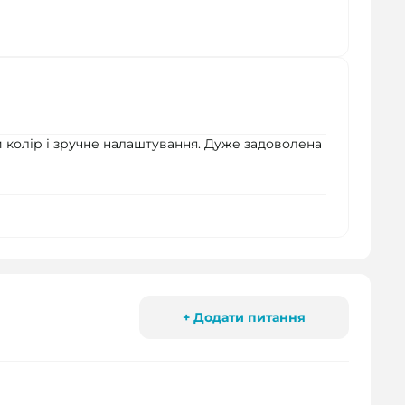
колір і зручне налаштування. Дуже задоволена
+ Додати питання