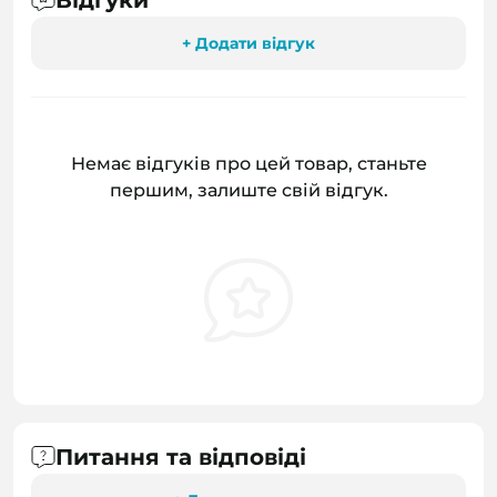
Відгуки
+ Додати відгук
Немає відгуків про цей товар, станьте
першим, залиште свій відгук.
Питання та відповіді