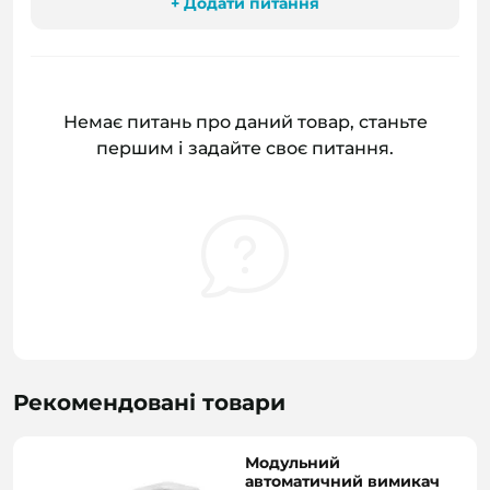
+ Додати питання
Немає питань про даний товар, станьте
першим і задайте своє питання.
Рекомендовані товари
Модульний
автоматичний вимикач