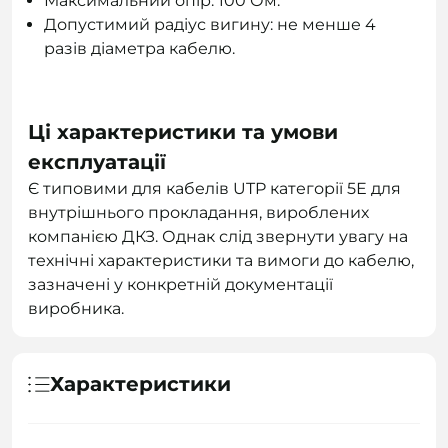
Максимальний опір: 100 Ом.
Допустимий радіус вигину: не менше 4
разів діаметра кабелю.
Ці характеристики та умови
експлуатації
Є типовими для кабелів UTP категорії 5Е для
внутрішнього прокладання, вироблених
компанією ДКЗ. Однак слід звернути увагу на
технічні характеристики та вимоги до кабелю,
зазначені у конкретній документації
виробника.
Характеристики