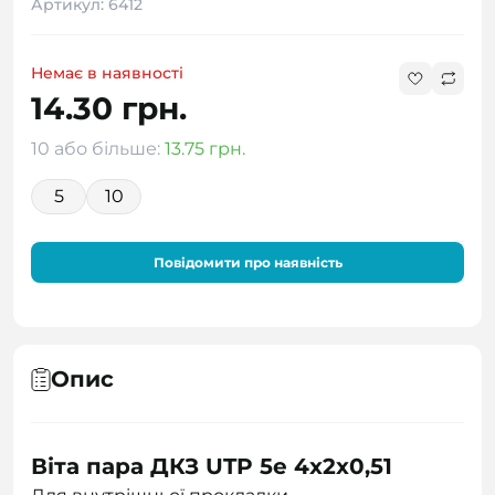
Артикул: 6412
Немає в наявності
14.30 грн.
10 або більше:
13.75 грн.
5
10
Повідомити про наявність
Опис
Віта пара ДКЗ UTP 5e 4x2x0,51