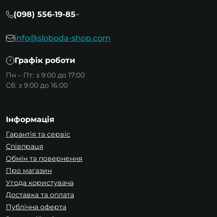
(098) 556-19-85
info@sloboda-shop.com
Графік роботи
Пн – Пт: з 9:00 до 17:00
Сб: з 9:00 до 16:00
Інформація
Гарантія та сервіс
Співпраця
Обмін та повернення
Про магазин
Угода користувача
Доставка та оплата
Публічна оферта