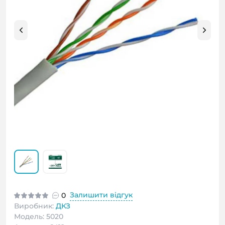
Залишити відгук
0
Виробник:
ДКЗ
Модель: 5020