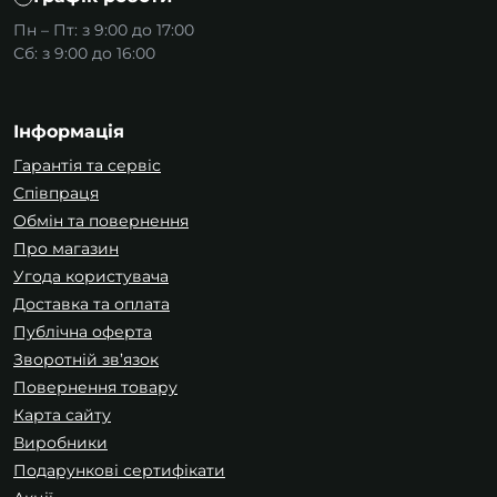
Пн – Пт: з 9:00 до 17:00
Сб: з 9:00 до 16:00
Інформація
Гарантія та сервіс
Співпраця
Обмін та повернення
Про магазин
Угода користувача
Доставка та оплата
Публічна оферта
Зворотній зв’язок
Повернення товару
Карта сайту
Виробники
Подарункові сертифікати