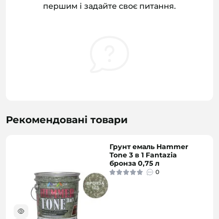
першим і задайте своє питання.
Рекомендовані товари
Грунт емаль Hammer
Tone 3 в 1 Fantazia
бронза 0,75 л
0