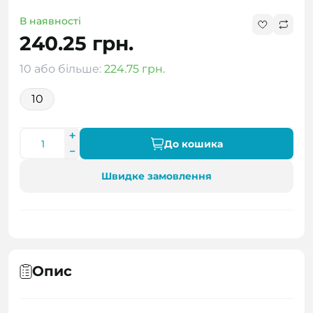
В наявності
240.25 грн.
10 або більше:
224.75 грн.
10
До кошика
Швидке замовлення
Опис