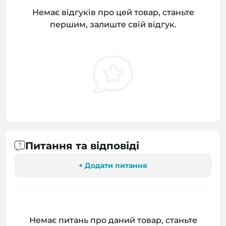
Немає відгуків про цей товар, станьте
першим, залиште свій відгук.
Питання та відповіді
+ Додати питання
Немає питань про даний товар, станьте