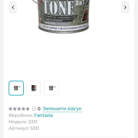
Залишити відгук
0
Виробник:
Fantazia
Модель: 5331
Артикул: 5331