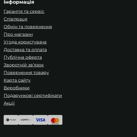
Інформація
Гарантія та сервіс
Співпраця
Обмін та повернення
Про магазин
Угода користувача
Доставка та оплата
Публічна оферта
Зворотній зв’язок
Повернення товару
Карта сайту
Виробники
Подарункові сертифікати
Акції