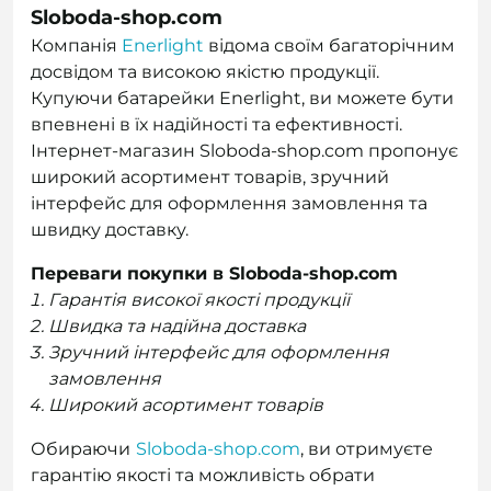
Sloboda-shop.com
Компанія
Enerlight
відома своїм багаторічним
досвідом та високою якістю продукції.
Купуючи батарейки Enerlight, ви можете бути
впевнені в їх надійності та ефективності.
Інтернет-магазин Sloboda-shop.com пропонує
широкий асортимент товарів, зручний
інтерфейс для оформлення замовлення та
швидку доставку.
Переваги покупки в Sloboda-shop.com
Гарантія високої якості продукції
Швидка та надійна доставка
Зручний інтерфейс для оформлення
замовлення
Широкий асортимент товарів
Обираючи
Sloboda-shop.com
, ви отримуєте
гарантію якості та можливість обрати