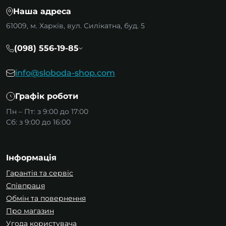
Наша адреса
61009, м. Харків, вул. Силікатна, буд. 5
(098) 556-19-85
info@sloboda-shop.com
Графік роботи
Пн – Пт: з 9:00 до 17:00
Сб: з 9:00 до 16:00
Інформація
Гарантія та сервіс
Співпраця
Обмін та повернення
Про магазин
Угода користувача