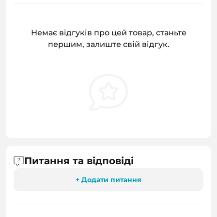
Немає відгуків про цей товар, станьте
першим, залиште свій відгук.
Питання та відповіді
+ Додати питання