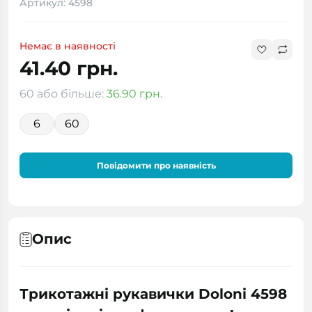
Артикул: 4598
Немає в наявності
41.40 грн.
60 або більше:
36.90 грн.
6
60
Повідомити про наявність
Опис
Трикотажні рукавички Doloni 4598