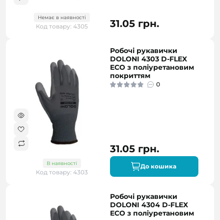
Немає в наявності
31.05 грн.
Код товару: 4305
Робочі рукавички
DOLONI 4303 D-FLEX
ECO з поліуретановим
покриттям
0
31.05 грн.
В наявності
До кошика
Код товару: 4303
Робочі рукавички
DOLONI 4304 D-FLEX
ECO з поліуретановим