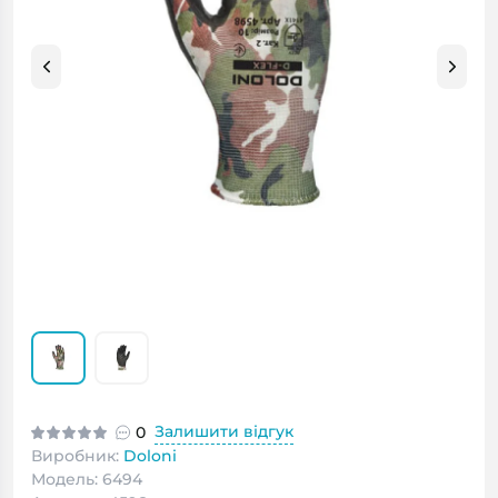
Залишити відгук
0
Виробник:
Doloni
Модель: 6494