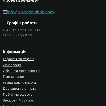
(098) 556-19-85
info@sloboda-shop.com
Графік роботи
Пн – Пт: з 9:00 до 17:00
Сб: з 9:00 до 16:00
Інформація
Гарантія та сервіс
Співпраця
Обмін та повернення
Про магазин
Угода користувача
Доставка та оплата
Публічна оферта
Зворотній зв’язок