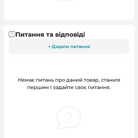
Питання та відповіді
+ Додати питання
Немає питань про даний товар, станьте
першим і задайте своє питання.