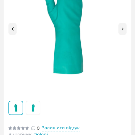
Залишити відгук
0
Виробник:
Doloni