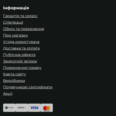
Інформація
Гарантія та сервіс
Співпраця
Обмін та повернення
Про магазин
Угода користувача
Доставка та оплата
Публічна оферта
Зворотній зв’язок
Повернення товару
Карта сайту
Виробники
Подарункові сертифікати
Акції