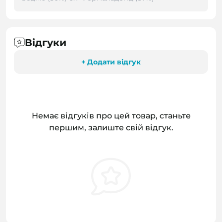
Відгуки
+ Додати відгук
Немає відгуків про цей товар, станьте
першим, залиште свій відгук.