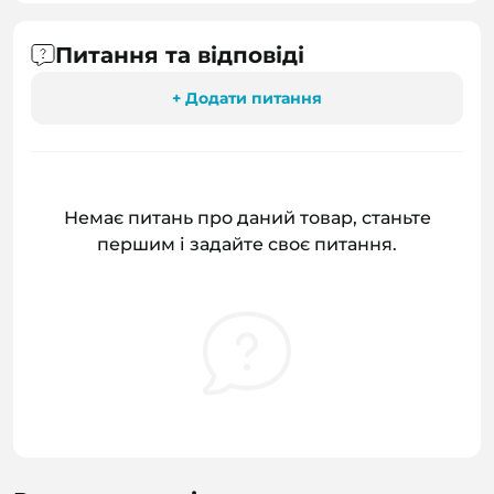
Питання та відповіді
+ Додати питання
Немає питань про даний товар, станьте
першим і задайте своє питання.