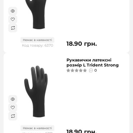
Немає в наявності
18.90 грн.
Код товару: 6370
Рукавички латексні
розмір L Trident Strong
0
Немає в наявності
18.90 грн.